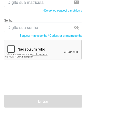
Não sei ou esqueci a matrícula
Senha
Esqueci minha senha / Cadastrar primeira senha